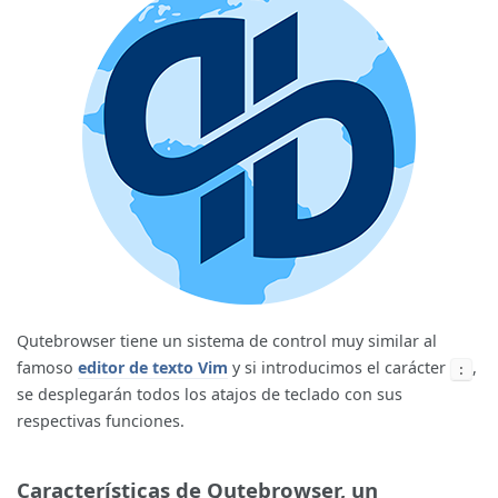
Qutebrowser tiene un sistema de control muy similar al
famoso
editor de texto Vim
y si introducimos el carácter
,
:
se desplegarán todos los atajos de teclado con sus
respectivas funciones.
Características de Qutebrowser, un