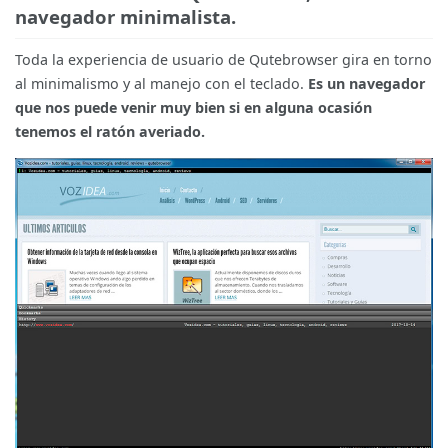
navegador minimalista.
Toda la experiencia de usuario de Qutebrowser gira en torno
al minimalismo y al manejo con el teclado.
Es un navegador
que nos puede venir muy bien si en alguna ocasión
tenemos el ratón averiado.