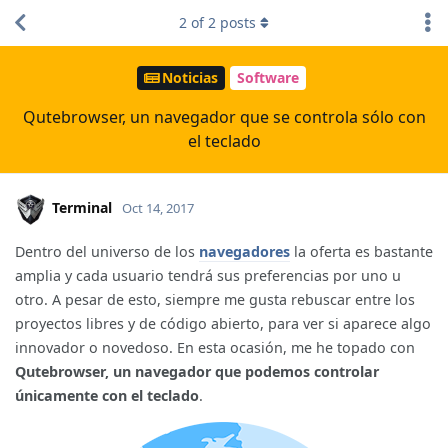
2
of
2
posts
Noticias
Software
Qutebrowser, un navegador que se controla sólo con
el teclado
Terminal
Oct 14, 2017
Dentro del universo de los
navegadores
la oferta es bastante
amplia y cada usuario tendrá sus preferencias por uno u
otro. A pesar de esto, siempre me gusta rebuscar entre los
proyectos libres y de código abierto, para ver si aparece algo
innovador o novedoso. En esta ocasión, me he topado con
Qutebrowser, un navegador que podemos controlar
únicamente con el teclado
.