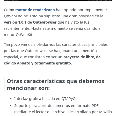
Como
motor de renderizado
han optado por implementar
QtWebEngine. Esto ha supuesto una gran novedad en la
versión 1.0.1 de Qutebrowser
que ha visto la luz
recientemente. Hasta este momento se venía usando el
motor QtWebKit.
Tampoco vamos a olvidarnos las características principales
por las que Qutebrowser se ha ganado una mención
especial, que consisten en ser un
proyecto de libre, de
código abierto y totalmente gratuito
.
Otras características que debemos
mencionar son:
Interfaz gráfica basada en QT/ PyQt
Soporte para abrir documentos en formato PDF
mediante el lector de archivos desarrollado por Mozilla