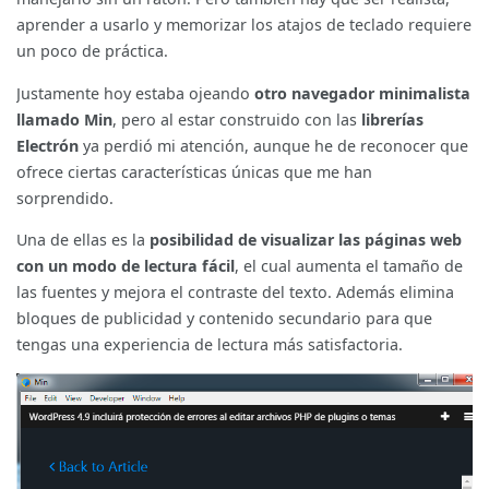
aprender a usarlo y memorizar los atajos de teclado requiere
un poco de práctica.
Justamente hoy estaba ojeando
otro navegador minimalista
llamado Min
, pero al estar construido con las
librerías
Electrón
ya perdió mi atención, aunque he de reconocer que
ofrece ciertas características únicas que me han
sorprendido.
Una de ellas es la
posibilidad de visualizar las páginas web
con un modo de lectura fácil
, el cual aumenta el tamaño de
las fuentes y mejora el contraste del texto. Además elimina
bloques de publicidad y contenido secundario para que
tengas una experiencia de lectura más satisfactoria.