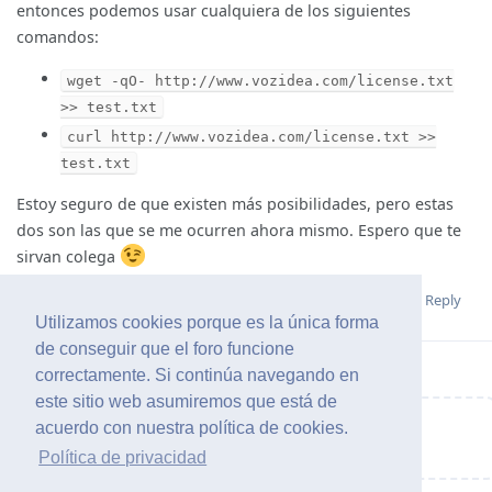
entonces podemos usar cualquiera de los siguientes
comandos:
wget -qO- http://www.vozidea.com/license.txt
>> test.txt
curl http://www.vozidea.com/license.txt >>
test.txt
Estoy seguro de que existen más posibilidades, pero estas
dos son las que se me ocurren ahora mismo. Espero que te
sirvan colega
Reply
Terminal
likes this
.
Utilizamos cookies porque es la única forma
de conseguir que el foro funcione
correctamente. Si continúa navegando en
este sitio web asumiremos que está de
acuerdo con nuestra política de cookies.
Write a Reply...
Política de privacidad