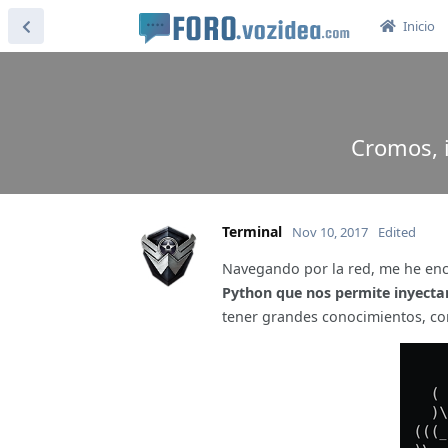
Inicio
Cromos, 
Terminal
Nov 10, 2017
Edited
Navegando por la red, me he enc
Python que nos permite inyecta
tener grandes conocimientos, co