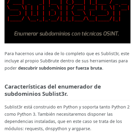
Para hacernos una idea de lo completo que es Sublist3r, este
incluye al propio SubBrute dentro de sus herramientas para
poder
descubrir subdominios por fuerza bruta
.
Características del enumerador de
subdominios Sublist3r.
Sublist3r está construido en Python y soporta tanto Python 2
como Python 3. También necesitaremos disponer las
dependencias instaladas, que en este caso se trata de los
módulos: requests, dnspython y argparse.