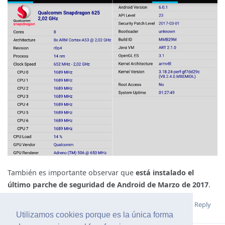
También es importante observar que
está instalado el
último parche de seguridad de Android de Marzo de 2017
.
Reply
Utilizamos cookies porque es la única forma