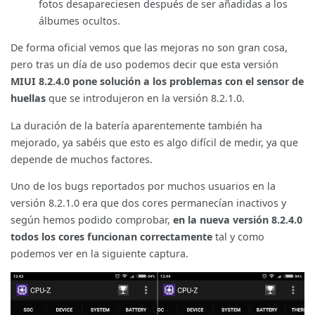
fotos desapareciesen después de ser añadidas a los
álbumes ocultos.
De forma oficial vemos que las mejoras no son gran cosa,
pero tras un día de uso podemos decir que esta versión
MIUI 8.2.4.0 pone solución a los problemas con el sensor de
huellas
que se introdujeron en la versión 8.2.1.0.
La duración de la batería aparentemente también ha
mejorado, ya sabéis que esto es algo difícil de medir, ya que
depende de muchos factores.
Uno de los bugs reportados por muchos usuarios en la
versión 8.2.1.0 era que dos cores permanecían inactivos y
según hemos podido comprobar,
en la nueva versión 8.2.4.0
todos los cores funcionan correctamente
tal y como
podemos ver en la siguiente captura.