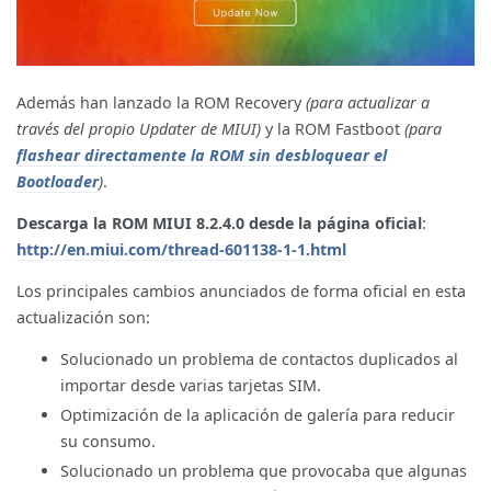
Además han lanzado la ROM Recovery
(para actualizar a
través del propio Updater de MIUI)
y la ROM Fastboot
(para
flashear directamente la ROM sin desbloquear el
Bootloader
)
.
Descarga la ROM MIUI 8.2.4.0 desde la página oficial
:
http://en.miui.com/thread-601138-1-1.html
Los principales cambios anunciados de forma oficial en esta
actualización son:
Solucionado un problema de contactos duplicados al
importar desde varias tarjetas SIM.
Optimización de la aplicación de galería para reducir
su consumo.
Solucionado un problema que provocaba que algunas