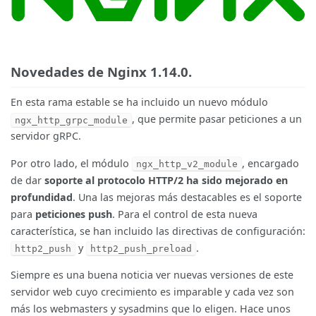
Novedades de Nginx 1.14.0.
En esta rama estable se ha incluido un nuevo módulo
, que permite pasar peticiones a un
ngx_http_grpc_module
servidor gRPC.
Por otro lado, el módulo
, encargado
ngx_http_v2_module
de dar
soporte al protocolo HTTP/2 ha sido mejorado en
profundidad
. Una las mejoras más destacables es el soporte
para
peticiones push
. Para el control de esta nueva
característica, se han incluido las directivas de configuración:
y
.
http2_push
http2_push_preload
Siempre es una buena noticia ver nuevas versiones de este
servidor web cuyo crecimiento es imparable y cada vez son
más los webmasters y sysadmins que lo eligen. Hace unos