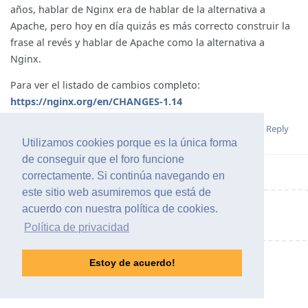
años, hablar de Nginx era de hablar de la alternativa a
Apache, pero hoy en día quizás es más correcto construir la
frase al revés y hablar de Apache como la alternativa a
Nginx.
Para ver el listado de cambios completo:
https://nginx.org/en/CHANGES-1.14
Reply
Utilizamos cookies porque es la única forma
de conseguir que el foro funcione
correctamente. Si continúa navegando en
este sitio web asumiremos que está de
acuerdo con nuestra política de cookies.
Write a Reply...
Política de privacidad
Estoy de acuerdo!