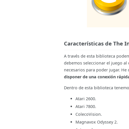
Características de The 
A través de esta biblioteca pode
debemos seleccionar el juego al 
necesarios para poder jugar. He 
disponer de una conexión rápid
Dentro de esta biblioteca tenemo
Atari 2600.
Atari 7800.
ColecoVision.
Magnavox Odyssey 2.