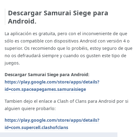
Descargar Samurai Siege para
Android.
La aplicación es gratuita, pero con el inconveniente de que
sólo es compatible con dispositivos Android con versión 4 o
superior. Os recomiendo que lo probéis, estoy seguro de que
no os defraudará siempre y cuando os gusten este tipo de
juegos.
Descargar Samurai Siege para Android:
https://play.google.com/store/apps/details?
id=com.spaceapegames.samuraisiege
Tambien dejo el enlace a Clash of Clans para Android por si
alguien quiere probarlo:
https://play.google.com/store/apps/details?
id=com.supercell.clashofclans