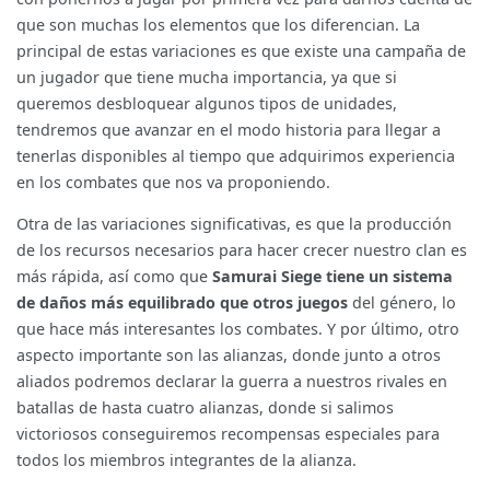
que son muchas los elementos que los diferencian. La
principal de estas variaciones es que existe una campaña de
un jugador que tiene mucha importancia, ya que si
queremos desbloquear algunos tipos de unidades,
tendremos que avanzar en el modo historia para llegar a
tenerlas disponibles al tiempo que adquirimos experiencia
en los combates que nos va proponiendo.
Otra de las variaciones significativas, es que la producción
de los recursos necesarios para hacer crecer nuestro clan es
más rápida, así como que
Samurai Siege tiene un sistema
de daños más equilibrado que otros juegos
del género, lo
que hace más interesantes los combates. Y por último, otro
aspecto importante son las alianzas, donde junto a otros
aliados podremos declarar la guerra a nuestros rivales en
batallas de hasta cuatro alianzas, donde si salimos
victoriosos conseguiremos recompensas especiales para
todos los miembros integrantes de la alianza.