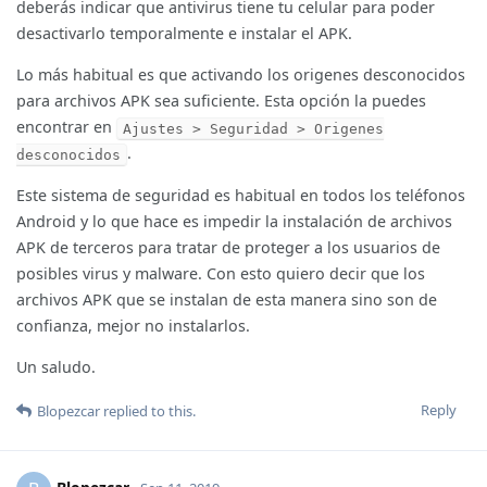
deberás indicar que antivirus tiene tu celular para poder
desactivarlo temporalmente e instalar el APK.
Lo más habitual es que activando los origenes desconocidos
para archivos APK sea suficiente. Esta opción la puedes
encontrar en
Ajustes > Seguridad > Origenes
.
desconocidos
Este sistema de seguridad es habitual en todos los teléfonos
Android y lo que hace es impedir la instalación de archivos
APK de terceros para tratar de proteger a los usuarios de
posibles virus y malware. Con esto quiero decir que los
archivos APK que se instalan de esta manera sino son de
confianza, mejor no instalarlos.
Un saludo.
Reply
Blopezcar
replied to this.