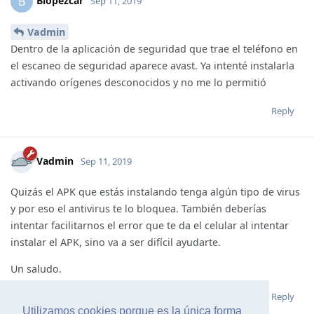
Blopezcar
B
Sep 11, 2019
Vadmin
Dentro de la aplicación de seguridad que trae el teléfono en
el escaneo de seguridad aparece avast. Ya intenté instalarla
activando orígenes desconocidos y no me lo permitió
Reply
Vadmin
Sep 11, 2019
Quizás el APK que estás instalando tenga algún tipo de virus
y por eso el antivirus te lo bloquea. También deberías
intentar facilitarnos el error que te da el celular al intentar
instalar el APK, sino va a ser difícil ayudarte.
Un saludo.
Reply
Utilizamos cookies porque es la única forma