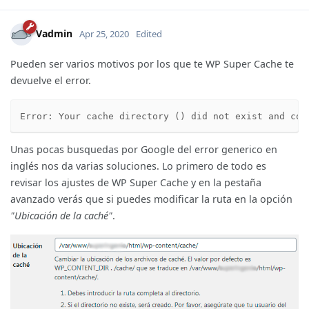
Vadmin
Apr 25, 2020
Edited
Pueden ser varios motivos por los que te WP Super Cache te
devuelve el error.
Error: Your cache directory () did not exist and cou
Unas pocas busquedas por Google del error generico en
inglés nos da varias soluciones. Lo primero de todo es
revisar los ajustes de WP Super Cache y en la pestaña
avanzado verás que si puedes modificar la ruta en la opción
"Ubicación de la caché"
.