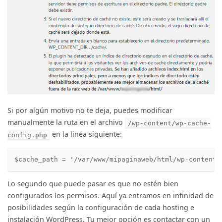
Si por algún motivo no te deja, puedes modificar
manualmente la ruta en el archivo
/wp-content/wp-cache-
en la linea siguiente:
config.php
$cache_path = '/var/www/mipaginaweb/html/wp-content/
Lo segundo que puede pasar es que no estén bien
configurados los permisos. Aquí ya entramos en infinidad de
posibilidades según la configuración de cada hosting e
instalación WordPress. Tu mejor opción es contactar con un