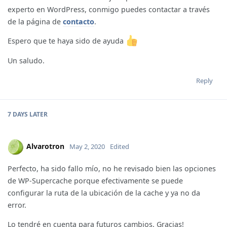
experto en WordPress, conmigo puedes contactar a través
de la página de
contacto
.
Espero que te haya sido de ayuda
Un saludo.
Reply
7 DAYS
LATER
Alvarotron
May 2, 2020
Edited
Perfecto, ha sido fallo mío, no he revisado bien las opciones
de WP-Supercache porque efectivamente se puede
configurar la ruta de la ubicación de la cache y ya no da
error.
Lo tendré en cuenta para futuros cambios. Gracias!