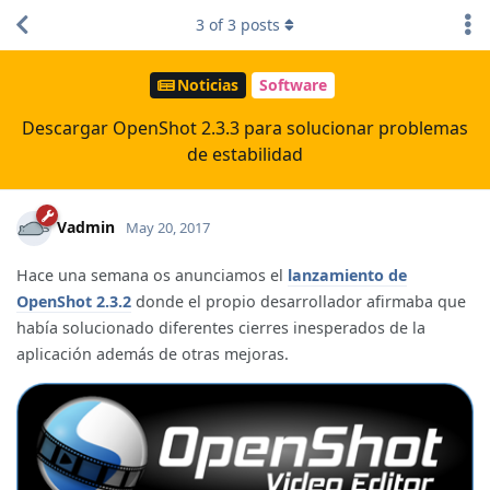
3
of
3
posts
Noticias
Software
Descargar OpenShot 2.3.3 para solucionar problemas
de estabilidad
Vadmin
May 20, 2017
Hace una semana os anunciamos el
lanzamiento de
OpenShot 2.3.2
donde el propio desarrollador afirmaba que
había solucionado diferentes cierres inesperados de la
aplicación además de otras mejoras.