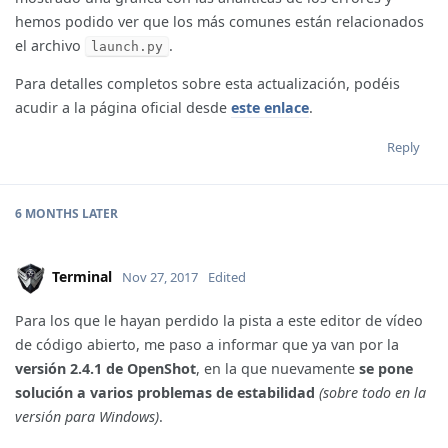
hemos podido ver que los más comunes están relacionados
el archivo
.
launch.py
Para detalles completos sobre esta actualización, podéis
acudir a la página oficial desde
este enlace
.
Reply
6 MONTHS
LATER
Terminal
Nov 27, 2017
Edited
Para los que le hayan perdido la pista a este editor de vídeo
de código abierto, me paso a informar que ya van por la
versión 2.4.1 de OpenShot
, en la que nuevamente
se pone
solución a varios problemas de estabilidad
(sobre todo en la
versión para Windows)
.