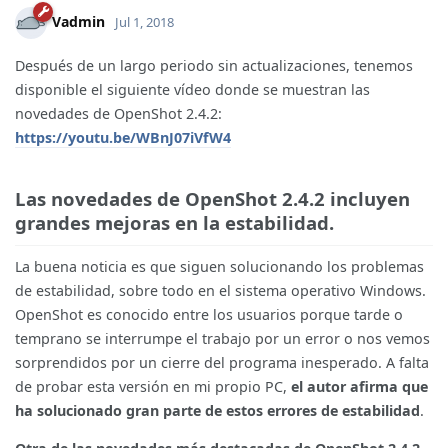
Vadmin
Jul 1, 2018
Después de un largo periodo sin actualizaciones, tenemos
disponible el siguiente vídeo donde se muestran las
novedades de OpenShot 2.4.2:
https://youtu.be/WBnJ07iVfW4
Las novedades de OpenShot 2.4.2 incluyen
grandes mejoras en la estabilidad.
La buena noticia es que siguen solucionando los problemas
de estabilidad, sobre todo en el sistema operativo Windows.
OpenShot es conocido entre los usuarios porque tarde o
temprano se interrumpe el trabajo por un error o nos vemos
sorprendidos por un cierre del programa inesperado. A falta
de probar esta versión en mi propio PC,
el autor afirma que
ha solucionado gran parte de estos errores de estabilidad
.