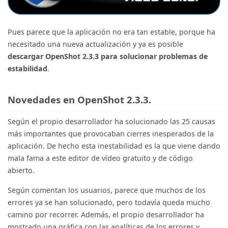
Pues parece que la aplicación no era tan estable, porque ha
necesitado una nueva actualización y ya es posible
descargar OpenShot 2.3.3 para solucionar problemas de
estabilidad
.
Novedades en OpenShot 2.3.3.
Según el propio desarrollador ha solucionado las 25 causas
más importantes que provocaban cierres inesperados de la
aplicación. De hecho esta inestabilidad es la que viene dando
mala fama a este editor de vídeo gratuito y de código
abierto.
Según comentan los usuarios, parece que muchos de los
errores ya se han solucionado, pero todavía queda mucho
camino por recorrer. Además, el propio desarrollador ha
mostrado una gráfica con las analíticas de los errores y