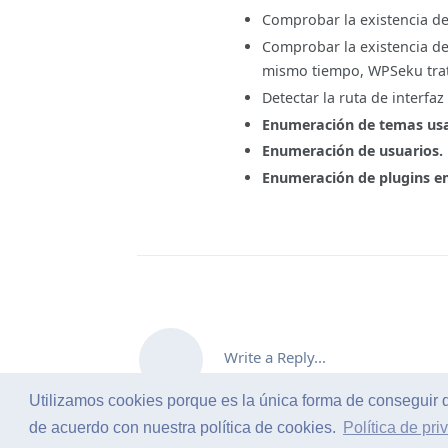
Comprobar la existencia de 
Comprobar la existencia de
mismo tiempo, WPSeku trat
Detectar la ruta de interfa
Enumeración de temas usa
Enumeración de usuarios.
Enumeración de plugins em
Write a Reply...
Utilizamos cookies porque es la única forma de conseguir 
de acuerdo con nuestra política de cookies.
Política de pri