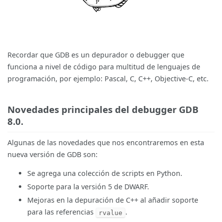
Recordar que GDB es un depurador o debugger que
funciona a nivel de código para multitud de lenguajes de
programación, por ejemplo: Pascal, C, C++, Objective-C, etc.
Novedades principales del debugger GDB
8.0.
Algunas de las novedades que nos encontraremos en esta
nueva versión de GDB son:
Se agrega una colección de scripts en Python.
Soporte para la versión 5 de DWARF.
Mejoras en la depuración de C++ al añadir soporte
para las referencias
.
rvalue