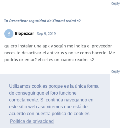
Reply
In
Desactivar seguridad de Xiaomi redmi s2
Blopezcar
B
Sep 9, 2019
quiero instalar una apk y según me indica el proveedor
necesito desactivar el antivirus y no se como hacerlo. Me
podrás orientar? el cel es un xiaomi readmi s2
Reply
Utilizamos cookies porque es la única forma
de conseguir que el foro funcione
correctamente. Si continúa navegando en
este sitio web asumiremos que está de
acuerdo con nuestra política de cookies.
Política de privacidad