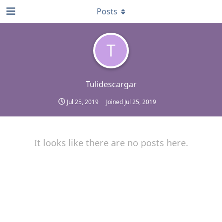
Posts
T
Tulidescargar
Jul 25, 2019
Joined
Jul 25, 2019
It looks like there are no posts here.