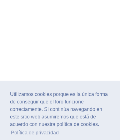
Utilizamos cookies porque es la única forma
de conseguir que el foro funcione
correctamente. Si continúa navegando en
este sitio web asumiremos que está de
acuerdo con nuestra política de cookies.
Política de privacidad