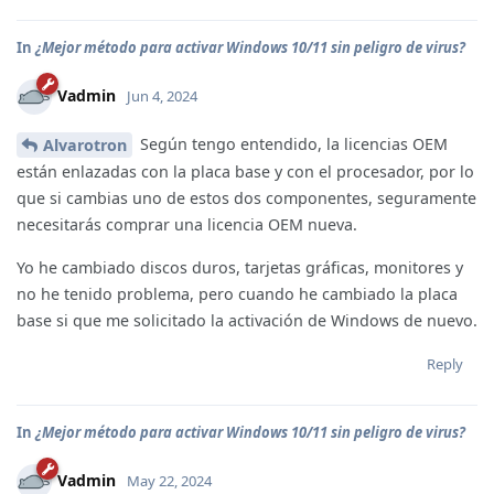
In
¿Mejor método para activar Windows 10/11 sin peligro de virus?
Vadmin
Jun 4, 2024
Según tengo entendido, la licencias OEM
Alvarotron
están enlazadas con la placa base y con el procesador, por lo
que si cambias uno de estos dos componentes, seguramente
necesitarás comprar una licencia OEM nueva.
Yo he cambiado discos duros, tarjetas gráficas, monitores y
no he tenido problema, pero cuando he cambiado la placa
base si que me solicitado la activación de Windows de nuevo.
Reply
In
¿Mejor método para activar Windows 10/11 sin peligro de virus?
Vadmin
May 22, 2024