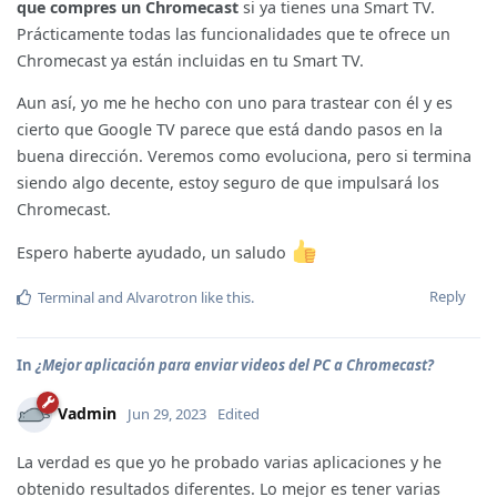
que compres un Chromecast
si ya tienes una Smart TV.
Prácticamente todas las funcionalidades que te ofrece un
Chromecast ya están incluidas en tu Smart TV.
Aun así, yo me he hecho con uno para trastear con él y es
cierto que Google TV parece que está dando pasos en la
buena dirección. Veremos como evoluciona, pero si termina
siendo algo decente, estoy seguro de que impulsará los
Chromecast.
Espero haberte ayudado, un saludo
Reply
Terminal
and
Alvarotron
like this
.
In
¿Mejor aplicación para enviar videos del PC a Chromecast?
Vadmin
Jun 29, 2023
Edited
La verdad es que yo he probado varias aplicaciones y he
obtenido resultados diferentes. Lo mejor es tener varias