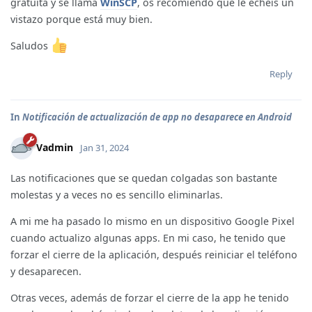
gratuita y se llama
WinSCP
, os recomiendo que le echéis un
vistazo porque está muy bien.
Saludos
Reply
In
Notificación de actualización de app no desaparece en Android
Vadmin
Jan 31, 2024
Las notificaciones que se quedan colgadas son bastante
molestas y a veces no es sencillo eliminarlas.
A mi me ha pasado lo mismo en un dispositivo Google Pixel
cuando actualizo algunas apps. En mi caso, he tenido que
forzar el cierre de la aplicación, después reiniciar el teléfono
y desaparecen.
Otras veces, además de forzar el cierre de la app he tenido