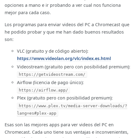
opciones a mano e ir probando a ver cual nos funciona
mejor para cada caso.
Los programas para enviar videos del PC a Chromecast que
he podido probar y que me han dado buenos resultados
son:
VLC (gratuito y de código abierto):
https://www.videolan.org/vlc/index.es.html
Videostream (gratuito pero con posibilidad premium):
https://getvideostream.com/
Airflow (licencia de pago único):
https://airflow.app/
Plex (gratuito pero con posibilidad premium):
https://www.plex.tv/media-server-downloads/?
lang=es#plex-app
Esas son las mejores apps para ver videos del PC en
Chromecast. Cada uno tiene sus ventajas e inconvenientes,