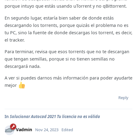
porque intuyo que estás usando uTorrent y no qBittorrent.
En segundo lugar, estaría bien saber de donde estás
descargando los torrents, porque quizás el problema no es
tu PC, sino la fuente de donde descargas los torrent, es decir,
el tracker.
Para terminar, revisa que esos torrents que no te descargan
que tengan semillas, porque si no tienen semillas no
descargará nada.
A ver si puedes darnos más información para poder ayudarte
mejor
Reply
In
Solucionar Autocad 2021 Tu licencia no es válida
Vadmin
Nov 24, 2023
Edited