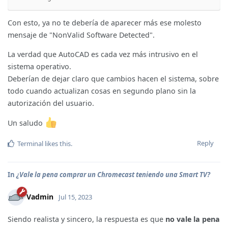
Con esto, ya no te debería de aparecer más ese molesto
mensaje de "NonValid Software Detected".
La verdad que AutoCAD es cada vez más intrusivo en el
sistema operativo.
Deberían de dejar claro que cambios hacen el sistema, sobre
todo cuando actualizan cosas en segundo plano sin la
autorización del usuario.
Un saludo
Reply
Terminal
likes this
.
In
¿Vale la pena comprar un Chromecast teniendo una Smart TV?
Vadmin
Jul 15, 2023
Siendo realista y sincero, la respuesta es que
no vale la pena