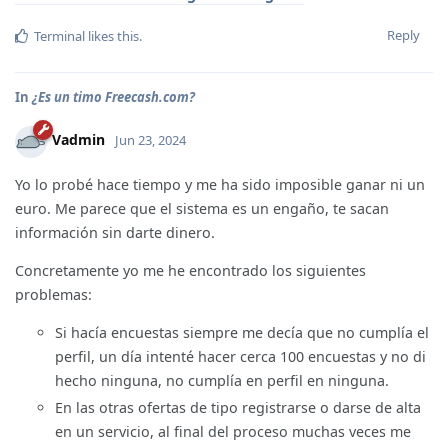
Reply
Terminal
likes this
.
In
¿Es un timo Freecash.com?
Vadmin
Jun 23, 2024
Yo lo probé hace tiempo y me ha sido imposible ganar ni un
euro. Me parece que el sistema es un engaño, te sacan
información sin darte dinero.
Concretamente yo me he encontrado los siguientes
problemas:
Si hacía encuestas siempre me decía que no cumplía el
perfil, un día intenté hacer cerca 100 encuestas y no di
hecho ninguna, no cumplía en perfil en ninguna.
En las otras ofertas de tipo registrarse o darse de alta
en un servicio, al final del proceso muchas veces me