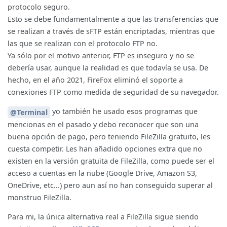
protocolo seguro.
Esto se debe fundamentalmente a que las transferencias que
se realizan a través de sFTP están encriptadas, mientras que
las que se realizan con el protocolo FTP no.
Ya sólo por el motivo anterior, FTP es inseguro y no se
debería usar, aunque la realidad es que todavía se usa. De
hecho, en el año 2021, FireFox eliminó el soporte a
conexiones FTP como medida de seguridad de su navegador.
yo también he usado esos programas que
@Terminal
mencionas en el pasado y debo reconocer que son una
buena opción de pago, pero teniendo FileZilla gratuito, les
cuesta competir. Les han añadido opciones extra que no
existen en la versión gratuita de FileZilla, como puede ser el
acceso a cuentas en la nube (Google Drive, Amazon S3,
OneDrive, etc...) pero aun así no han conseguido superar al
monstruo FileZilla.
Para mi, la única alternativa real a FileZilla sigue siendo