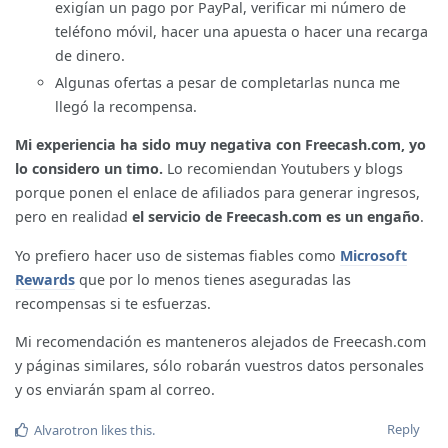
exigían un pago por PayPal, verificar mi número de
teléfono móvil, hacer una apuesta o hacer una recarga
de dinero.
Algunas ofertas a pesar de completarlas nunca me
llegó la recompensa.
Mi experiencia ha sido muy negativa con Freecash.com, yo
lo considero un timo.
Lo recomiendan Youtubers y blogs
porque ponen el enlace de afiliados para generar ingresos,
pero en realidad
el servicio de Freecash.com es un engaño
.
Yo prefiero hacer uso de sistemas fiables como
Microsoft
Rewards
que por lo menos tienes aseguradas las
recompensas si te esfuerzas.
Mi recomendación es manteneros alejados de Freecash.com
y páginas similares, sólo robarán vuestros datos personales
y os enviarán spam al correo.
Reply
Alvarotron
likes this
.