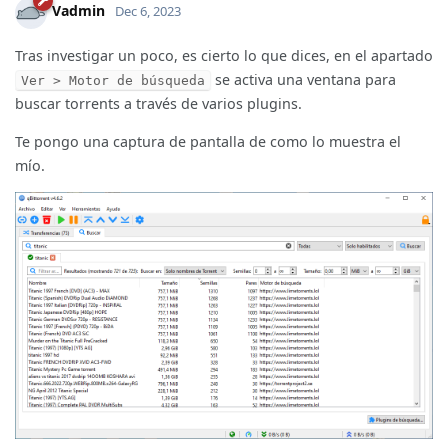
Vadmin
Dec 6, 2023
Tras investigar un poco, es cierto lo que dices, en el apartado
se activa una ventana para
Ver > Motor de búsqueda
buscar torrents a través de varios plugins.
Te pongo una captura de pantalla de como lo muestra el
mío.