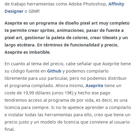
de trabajo herramientas como Adobe Photoshop,
Affinity
Designer
o GIMP.
Aseprite es un programa de diseño pixel art muy completo
te permite crear sprites, animaciones, pasar de fuente a
pixel art, gestionar la paleta de colores, crear tilesets y un
largo etcétera. En términos de funcionalidad y precio,
Aseprite es imbatible.
En cuanto al tema del precio, cabe señalar que Aseprite tiene
su código fuente en
Github
y podemos compilarlo
libremente para uso particular, pero no podemos distribuir
el programa compilado. Ahora mismo,
Aseprite
tiene un
coste de 19,99 dólares (unos 19€) y hecho ese pago
tendremos acceso al programa de por vida, es decir, es una
licencia para siempre. Si no te apetece aprender a compilarlo
e instalar todas las herramientas para ello, creo que tiene un
precio justo y un modelo de licencia que conviene al usuario
final.