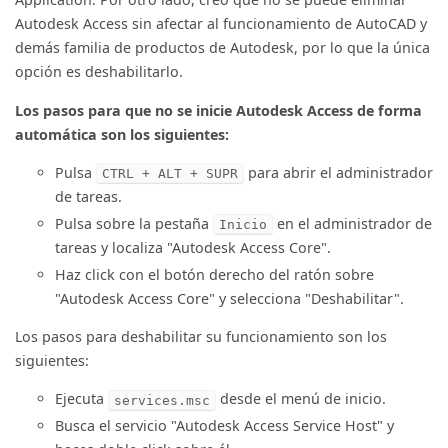
Autodesk Access sin afectar al funcionamiento de AutoCAD y
demás familia de productos de Autodesk, por lo que la única
opción es deshabilitarlo.
Los pasos para que no se inicie Autodesk Access de forma
automática son los siguientes:
Pulsa
para abrir el administrador
CTRL + ALT + SUPR
de tareas.
Pulsa sobre la pestaña
en el administrador de
Inicio
tareas y localiza "Autodesk Access Core".
Haz click con el botón derecho del ratón sobre
"Autodesk Access Core" y selecciona "Deshabilitar".
Los pasos para deshabilitar su funcionamiento son los
siguientes:
Ejecuta
desde el menú de inicio.
services.msc
Busca el servicio "Autodesk Access Service Host" y