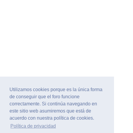
Utilizamos cookies porque es la única forma
de conseguir que el foro funcione
correctamente. Si continúa navegando en
este sitio web asumiremos que está de
acuerdo con nuestra política de cookies.
Política de privacidad