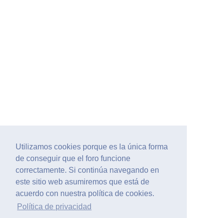
Utilizamos cookies porque es la única forma
de conseguir que el foro funcione
correctamente. Si continúa navegando en
este sitio web asumiremos que está de
acuerdo con nuestra política de cookies.
Política de privacidad